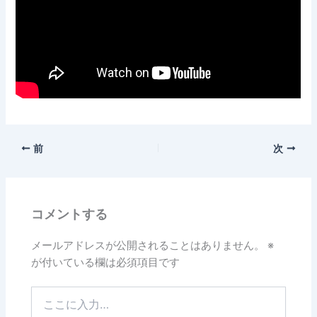
前
次
コメントする
メールアドレスが公開されることはありません。
※
が付いている欄は必須項目です
こ
こ