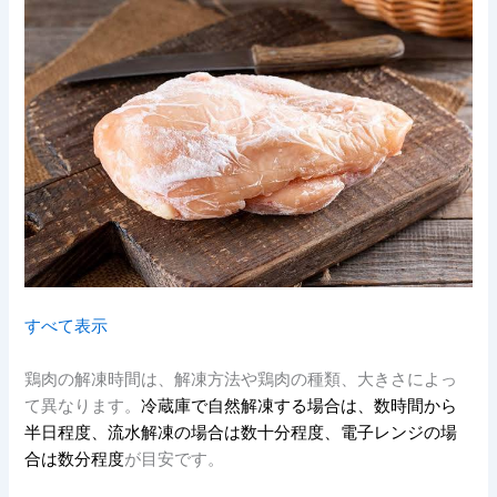
すべて表示
鶏肉の解凍時間は、解凍方法や鶏肉の種類、大きさによっ
て異なります。
冷蔵庫で自然解凍する場合は、数時間から
半日程度、流水解凍の場合は数十分程度、電子レンジの場
合は数分程度
が目安です。