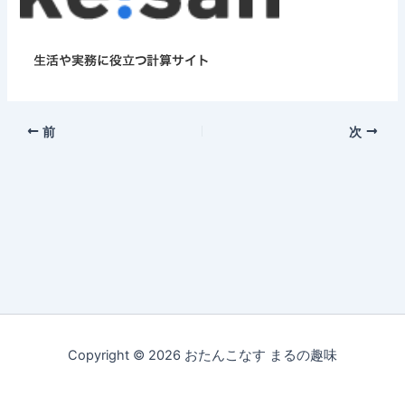
前
次
Copyright © 2026 おたんこなす まるの趣味