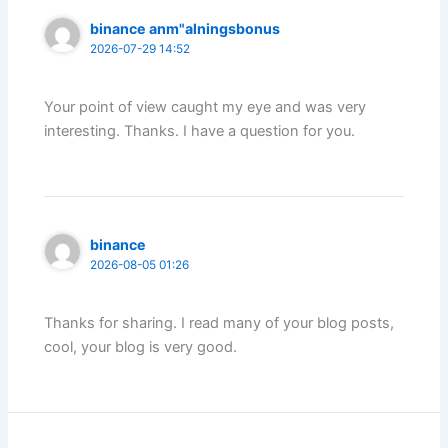
binance anm"alningsbonus
2026-07-29 14:52
Your point of view caught my eye and was very
interesting. Thanks. I have a question for you.
binance
2026-08-05 01:26
Thanks for sharing. I read many of your blog posts,
cool, your blog is very good.