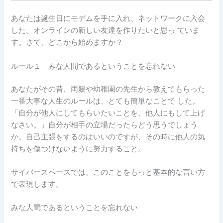
あなたは誕生日にモデムを手に入れ、ネットワークに入会
した。オンラインの新しい友達を作りたいと思っ ていま
す。さて、どこから始めますか？
ルール１ みな人間であるということを忘れない
あなたがその昔、両親や幼稚園の先生から教えてもらった
一番大事な人生のルールは、とても簡単なことで した。
「自分が他人にしてもらいたいことを、他人にもして上げ
なさい。」自分が相手の立場だったらどう思うでしょう
か。自己主張をするのはいいのですが、その時に他人の気
持ちを傷つけないように努力すること。
サイバースペースでは、このことをもっと基本的な言い方
で表現します。
みな人間であるということを忘れない