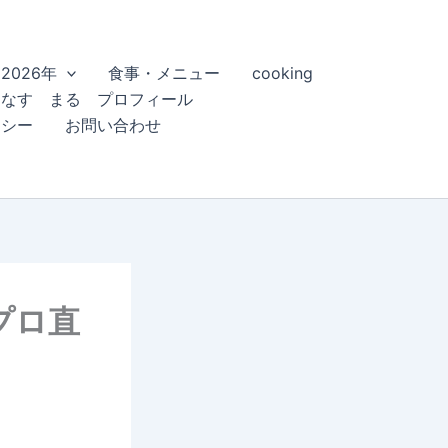
2026年
食事・メニュー
cooking
こなす まる プロフィール
リシー
お問い合わせ
プロ直