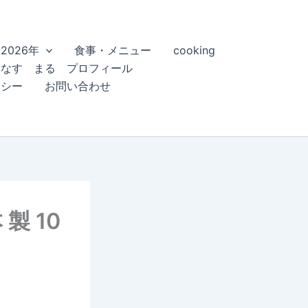
2026年
食事・メニュー
cooking
こなす まる プロフィール
リシー
お問い合わせ
製 10