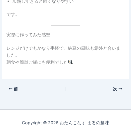
加熱しすぎると固くなりやすい
です。
実際に作ってみた感想
レンジだけでもかなり手軽で、納豆の風味も意外と合いま
した。
朝食や簡単ご飯にも便利でした
前
次
Copyright © 2026 おたんこなす まるの趣味