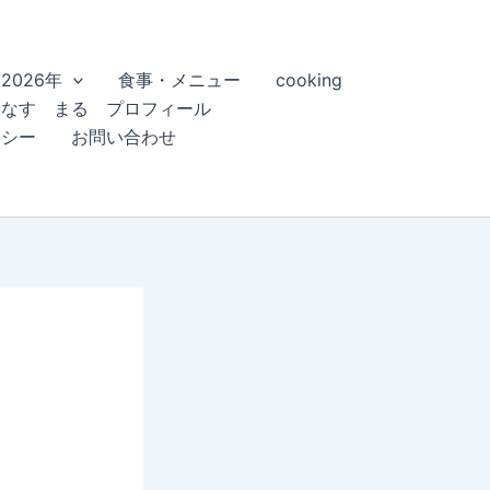
2026年
食事・メニュー
cooking
こなす まる プロフィール
リシー
お問い合わせ