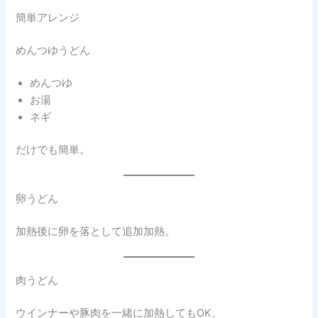
簡単アレンジ
めんつゆうどん
めんつゆ
お湯
ネギ
だけでも簡単。
卵うどん
加熱後に卵を落として追加加熱。
肉うどん
ウインナーや豚肉を一緒に加熱してもOK。