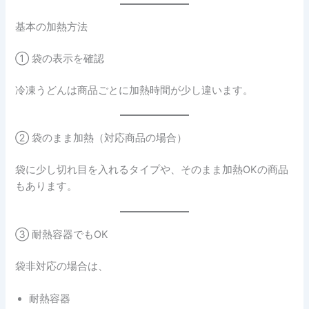
基本の加熱方法
① 袋の表示を確認
冷凍うどんは商品ごとに加熱時間が少し違います。
② 袋のまま加熱（対応商品の場合）
袋に少し切れ目を入れるタイプや、そのまま加熱OKの商品
もあります。
③ 耐熱容器でもOK
袋非対応の場合は、
耐熱容器