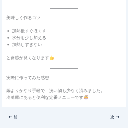
美味しく作るコツ
加熱後すぐほぐす
水分を少し加える
加熱しすぎない
と食感が良くなります
実際に作ってみた感想
鍋よりかなり手軽で、洗い物も少なく済みました。
冷凍庫にあると便利な定番メニューです
前
次