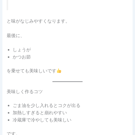
と味がなじみやすくなります。
最後に、
しょうが
かつお節
を乗せても美味しいです
美味しく作るコツ
ごま油を少し入れるとコクが出る
加熱しすぎると崩れやすい
冷蔵庫で冷やしても美味しい
です。