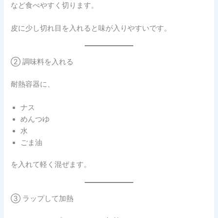
など食べやすく切ります。
皮に少し切れ目を入れると味が入りやすいです。
② 調味料を入れる
耐熱容器に、
ナス
めんつゆ
水
ごま油
を入れて軽く混ぜます。
③ ラップして加熱