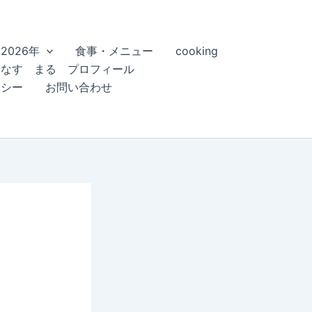
2026年
食事・メニュー
cooking
こなす まる プロフィール
リシー
お問い合わせ