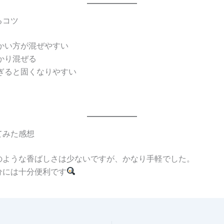
るコツ
かい方が混ぜやすい
かり混ぜる
ぎると固くなりやすい
てみた感想
のような香ばしさは少ないですが、かなり手軽でした。
分には十分便利です