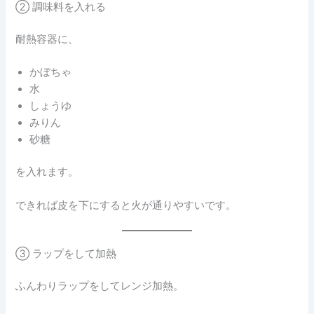
② 調味料を入れる
耐熱容器に、
かぼちゃ
水
しょうゆ
みりん
砂糖
を入れます。
できれば皮を下にすると火が通りやすいです。
③ ラップをして加熱
ふんわりラップをしてレンジ加熱。