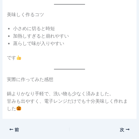
美味しく作るコツ
小さめに切ると時短
加熱しすぎると崩れやすい
蒸らしで味が入りやすい
です
実際に作ってみた感想
鍋よりかなり手軽で、洗い物も少なく済みました。
甘みも出やすく、電子レンジだけでも十分美味しく作れま
した
前
次