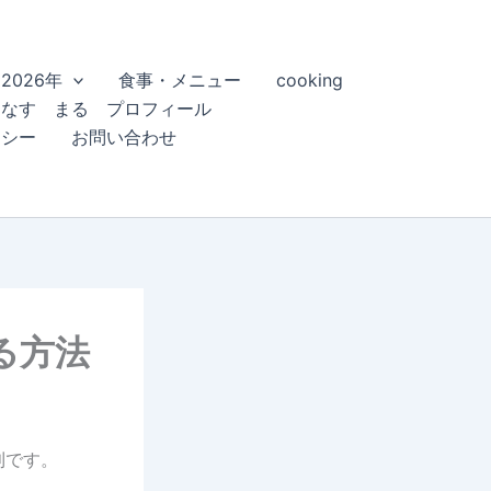
2026年
食事・メニュー
cooking
こなす まる プロフィール
リシー
お問い合わせ
る方法
利です。
。