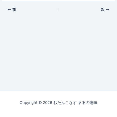
前
次
Copyright © 2026 おたんこなす まるの趣味