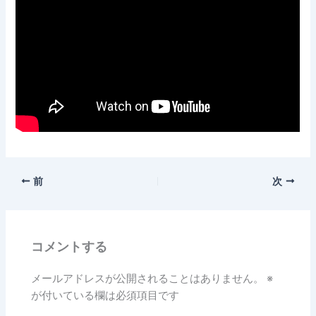
前
次
コメントする
メールアドレスが公開されることはありません。
※
が付いている欄は必須項目です