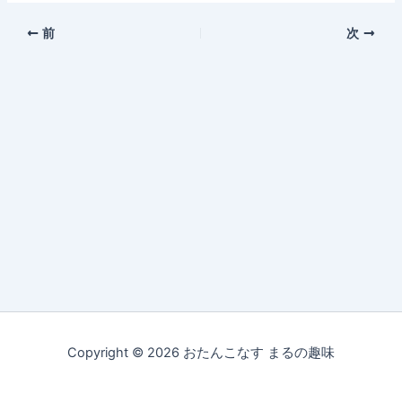
前
次
Copyright © 2026 おたんこなす まるの趣味