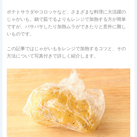
ポテトサラダやコロッケなど、さまざまな料理に大活躍の
じゃがいも。鍋で茹でるよりもレンジで加熱する方が簡単
ですが、パサパサしたり加熱ムラができたりと意外に難し
いものです。
この記事ではじゃがいもをレンジで加熱するコツと、その
方法について写真付きで詳しく紹介します。