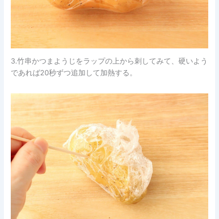
3.竹串かつまようじをラップの上から刺してみて、硬いよう
であれば20秒ずつ追加して加熱する。