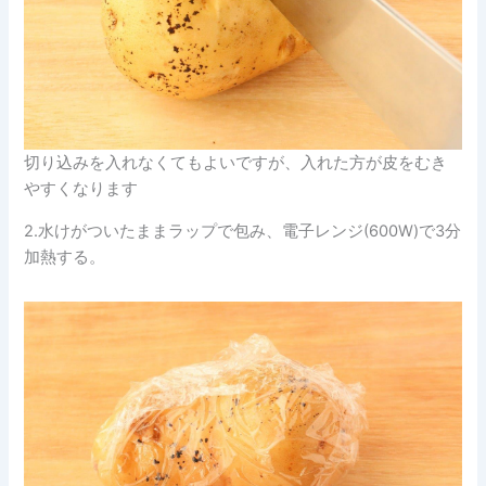
切り込みを入れなくてもよいですが、入れた方が皮をむき
やすくなります
2.水けがついたままラップで包み、電子レンジ(600W)で3分
加熱する。