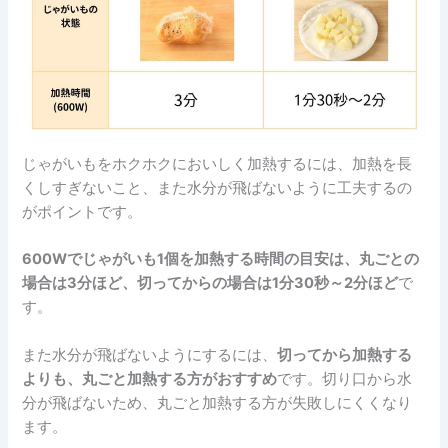
じゃがいもをホクホクにおいしく加熱するには、加熱を長
くしすぎないこと、また水分が飛ばないように工夫するの
がポイントです。
600Wでじゃがいも1個を加熱する時間の目安は、丸ごとの
場合は3分ほど、切ってからの場合は1分30秒～2分ほど
で
す。
また水分が飛ばないようにするには、
切ってから加熱する
よりも、丸ごと加熱する方がおすすめ
です。切り口から水
分が飛ばないため、丸ごと加熱する方が失敗しにくくなり
ます。