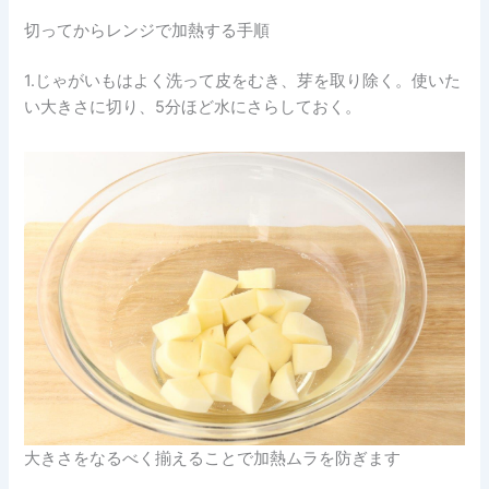
切ってからレンジで加熱する手順
1.じゃがいもはよく洗って皮をむき、芽を取り除く。使いた
い大きさに切り、5分ほど水にさらしておく。
大きさをなるべく揃えることで加熱ムラを防ぎます