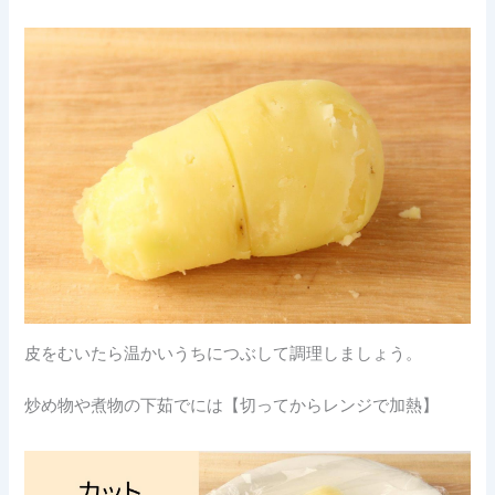
皮をむいたら温かいうちにつぶして調理しましょう。
炒め物や煮物の下茹でには【切ってからレンジで加熱】