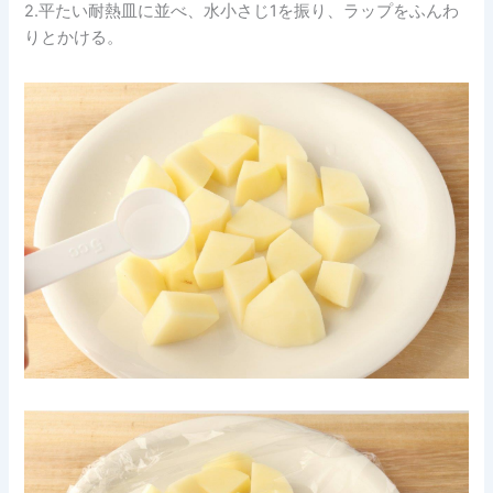
2.平たい耐熱皿に並べ、水小さじ1を振り、ラップをふんわ
りとかける。