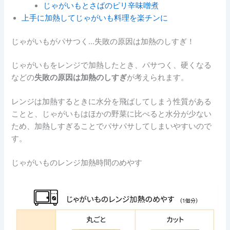
じゃがいもとさばのピリ辛味噌煮
上手に加熱してじゃがいも料理を楽チンに
じゃがいもがパサつく…失敗の原因は加熱のしすぎ！
じゃがいもをレンジで加熱したとき、パサつく、硬くなる
などの
失敗の原因は加熱のしすぎ
が考えられます。
レンジは加熱するときに水分を飛ばしてしまう性質がある
ことと、じゃがいもはほかの野菜に比べると水分が少ない
ため、加熱しすぎることでパサパサしてしまいやすいので
す。
じゃがいものレンジ加熱時間のめやす