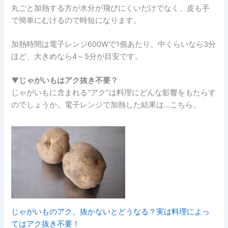
丸ごと加熱する方が水分が飛びにくいだけでなく、皮も手
で簡単にむけるので時短になります。
加熱時間は電子レンジ600Wで1個あたり、中くらいなら3分
ほど、大きめなら4～5分が目安です。
▼じゃがいもはアク抜き不要？
じゃがいもに含まれる“アク”は料理にどんな影響をもたらす
のでしょうか。電子レンジで加熱した結果は…こちら。
じゃがいものアク、抜かないとどうなる？実は料理によっ
てはアク抜き不要！