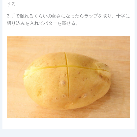
する
3.手で触れるくらいの熱さになったらラップを取り、十字に
切り込みを入れてバターを載せる。