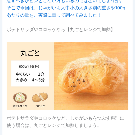
意すべきかピンとこない方もいるのではないでしょうか。
そこで今回は、じゃがいも大中小の大きさ別の重さや100g
あたりの量を、実際に量って調べてみました！
ポテトサラダやコロッケなら【丸ごとレンジで加熱】
ポテトサラダやコロッケなど、じゃがいもをつぶす料理に
使う場合は、丸ごとレンジで加熱しましょう。