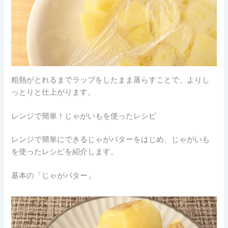
粗熱がとれるまでラップをしたまま蒸らすことで、よりし
っとりと仕上がります。
レンジで簡単！じゃがいもを使ったレシピ
レンジで簡単にできるじゃがバターをはじめ、じゃがいも
を使ったレシピを紹介します。
基本の「じゃがバター」