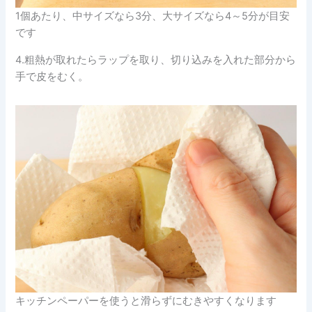
1個あたり、中サイズなら3分、大サイズなら4～5分が目安
です
4.粗熱が取れたらラップを取り、切り込みを入れた部分から
手で皮をむく。
キッチンペーパーを使うと滑らずにむきやすくなります