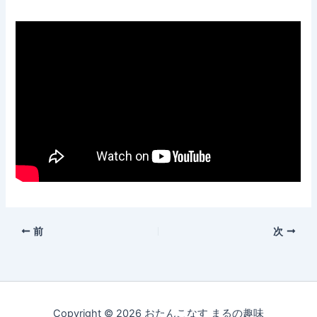
前
次
Copyright © 2026 おたんこなす まるの趣味