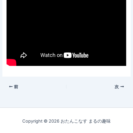
前
次
Copyright © 2026 おたんこなす まるの趣味