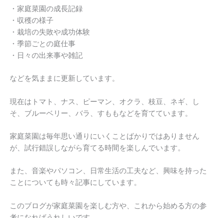
・家庭菜園の成長記録
・収穫の様子
・栽培の失敗や成功体験
・季節ごとの庭仕事
・日々の出来事や雑記
などを気ままに更新しています。
現在はトマト、ナス、ピーマン、オクラ、枝豆、ネギ、し
そ、ブルーベリー、バラ、すももなどを育てています。
家庭菜園は毎年思い通りにいくことばかりではありません
が、試行錯誤しながら育てる時間を楽しんでいます。
また、音楽やパソコン、日常生活の工夫など、興味を持った
ことについても時々記事にしています。
このブログが家庭菜園を楽しむ方や、これから始める方の参
考になればうれしいです。